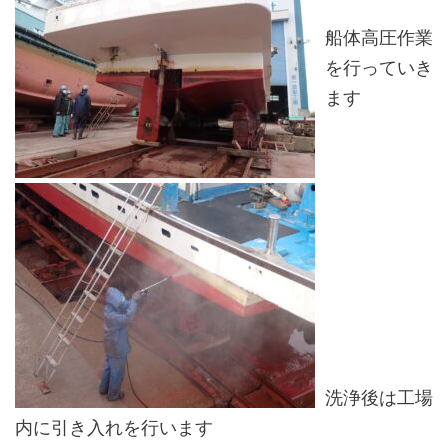
船体高圧作業
を行っていき
ます
洗浄後は工場
内に引き入れを行います