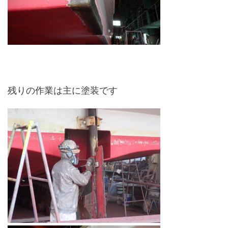
残りの作業は主に塗装です