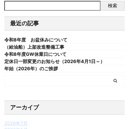
検索
最近の記事
令和8年度 お盆休みについて
（給油船）上架改造整備工事
令和8年度GW休業日について
定休日一部変更のお知らせ（2026年4月1日～）
年始（2026年）のご挨拶
アーカイブ
2026年7月