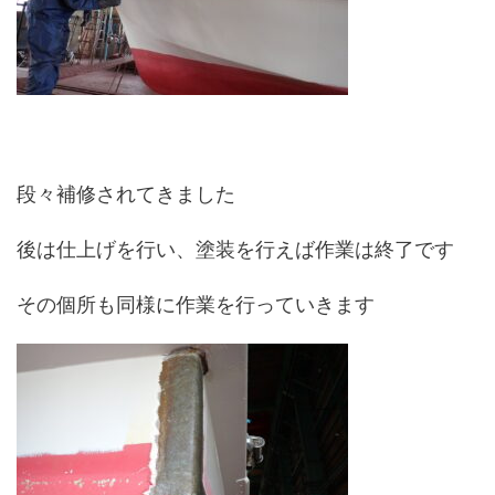
段々補修されてきました
後は仕上げを行い、塗装を行えば作業は終了です
その個所も同様に作業を行っていきます