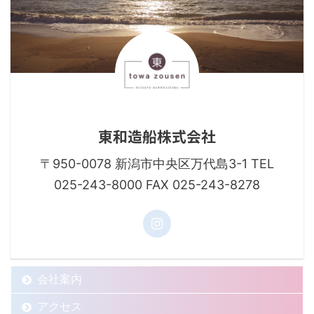
東和造船株式会社
〒950-0078 新潟市中央区万代島3-1 TEL
025-243-8000 FAX 025-243-8278
会社案内
アクセス