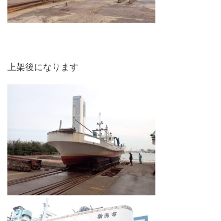
上架後になります