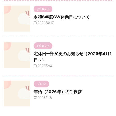
お知らせ
令和8年度GW休業日について
2026/4/17
お知らせ
定休日一部変更のお知らせ（2026年4月1
日～）
2026/2/4
ブログ
年始（2026年）のご挨拶
2026/1/6