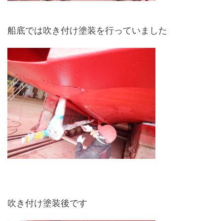
船底では吹き付け塗装を行っていました
吹き付け塗装後です