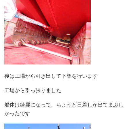
後は工場から引き出して下架を行います
工場から引っ張りました
船体は綺麗になって、ちょうど日差しが出てまぶし
かったです