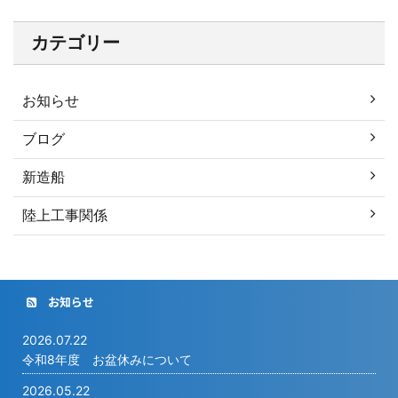
カテゴリー
お知らせ
ブログ
新造船
陸上工事関係
お知らせ
2026.07.22
令和8年度 お盆休みについて
2026.05.22