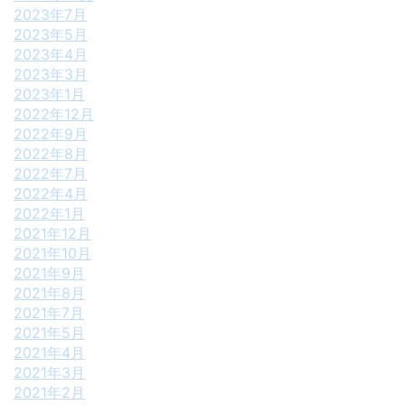
2023年7月
2023年5月
2023年4月
2023年3月
2023年1月
2022年12月
2022年9月
2022年8月
2022年7月
2022年4月
2022年1月
2021年12月
2021年10月
2021年9月
2021年8月
2021年7月
2021年5月
2021年4月
2021年3月
2021年2月