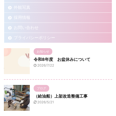
外観写真
採用情報
お問い合わせ
プライバシーポリシー
お知らせ
令和8年度 お盆休みについて
2026/7/22
ブログ
（給油船）上架改造整備工事
2026/5/21