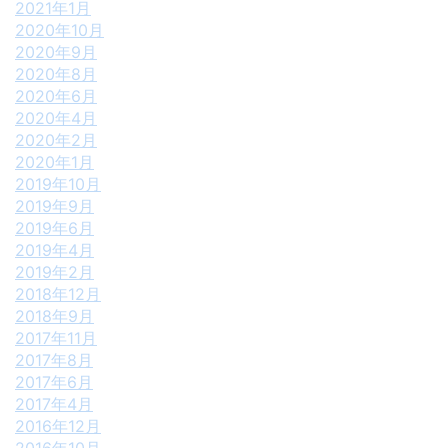
2021年1月
2020年10月
2020年9月
2020年8月
2020年6月
2020年4月
2020年2月
2020年1月
2019年10月
2019年9月
2019年6月
2019年4月
2019年2月
2018年12月
2018年9月
2017年11月
2017年8月
2017年6月
2017年4月
2016年12月