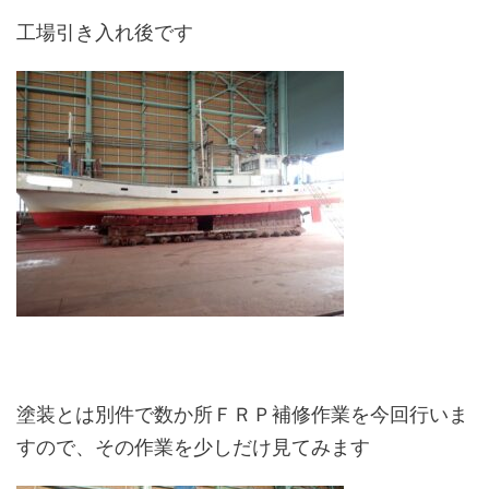
工場引き入れ後です
塗装とは別件で数か所ＦＲＰ補修作業を今回行いま
すので、その作業を少しだけ見てみます