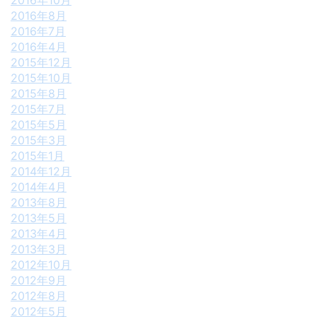
2016年10月
2016年8月
2016年7月
2016年4月
2015年12月
2015年10月
2015年8月
2015年7月
2015年5月
2015年3月
2015年1月
2014年12月
2014年4月
2013年8月
2013年5月
2013年4月
2013年3月
2012年10月
2012年9月
2012年8月
2012年5月