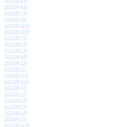
2026年5月
2026年4月
2026年2月
2026年1月
2025年12月
2025年10月
2025年7月
2025年6月
2025年5月
2025年4月
2025年3月
2025年1月
2024年11月
2024年10月
2024年8月
2024年7月
2024年6月
2024年5月
2024年4月
2024年1月
2023年12月