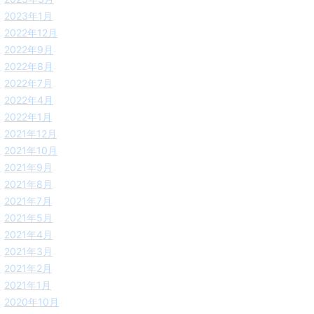
2023年1月
2022年12月
2022年9月
2022年8月
2022年7月
2022年4月
2022年1月
2021年12月
2021年10月
2021年9月
2021年8月
2021年7月
2021年5月
2021年4月
2021年3月
2021年2月
2021年1月
2020年10月