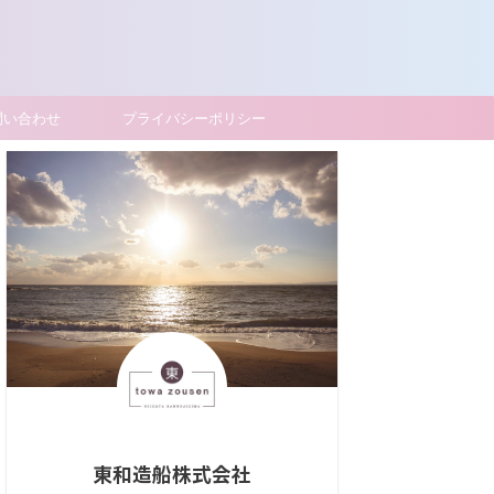
問い合わせ
プライバシーポリシー
東和造船株式会社