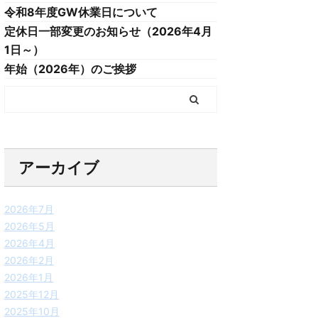
令和8年度GW休業日について
定休日一部変更のお知らせ（2026年4月
1日～）
年始（2026年）のご挨拶
アーカイブ
2026年7月
2026年5月
2026年4月
2026年2月
2026年1月
2025年12月
2025年10月