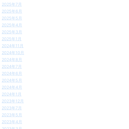
2025年7月
2025年6月
2025年5月
2025年4月
2025年3月
2025年1月
2024年11月
2024年10月
2024年8月
2024年7月
2024年6月
2024年5月
2024年4月
2024年1月
2023年12月
2023年7月
2023年5月
2023年4月
2023年3月