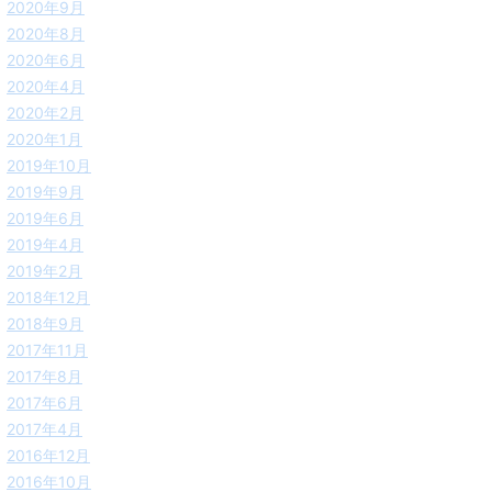
2020年9月
2020年8月
2020年6月
2020年4月
2020年2月
2020年1月
2019年10月
2019年9月
2019年6月
2019年4月
2019年2月
2018年12月
2018年9月
2017年11月
2017年8月
2017年6月
2017年4月
2016年12月
2016年10月