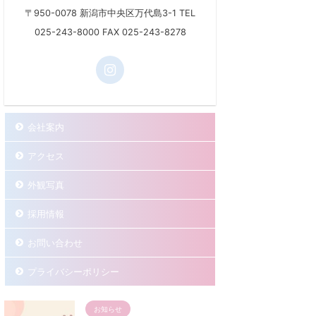
〒950-0078 新潟市中央区万代島3-1 TEL
025-243-8000 FAX 025-243-8278
会社案内
アクセス
外観写真
採用情報
お問い合わせ
プライバシーポリシー
お知らせ