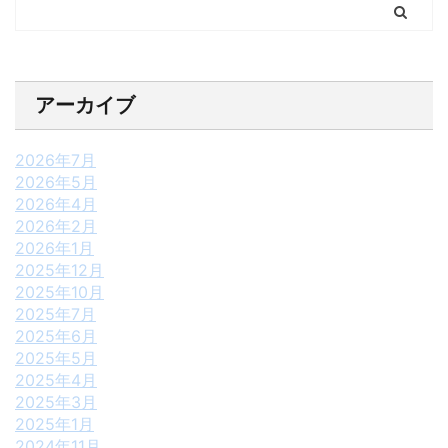
アーカイブ
2026年7月
2026年5月
2026年4月
2026年2月
2026年1月
2025年12月
2025年10月
2025年7月
2025年6月
2025年5月
2025年4月
2025年3月
2025年1月
2024年11月