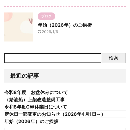
ブログ
年始（2026年）のご挨拶
2026/1/6
検索
最近の記事
令和8年度 お盆休みについて
（給油船）上架改造整備工事
令和8年度GW休業日について
定休日一部変更のお知らせ（2026年4月1日～）
年始（2026年）のご挨拶