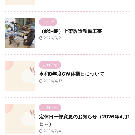
ブログ
（給油船）上架改造整備工事
2026/5/21
お知らせ
令和8年度GW休業日について
2026/4/17
お知らせ
定休日一部変更のお知らせ（2026年4月1
日～）
2026/2/4