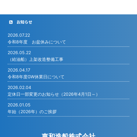
お知らせ
2026.07.22
令和8年度 お盆休みについて
2026.05.22
（給油船）上架改造整備工事
2026.04.17
令和8年度GW休業日について
2026.02.04
定休日一部変更のお知らせ（2026年4月1日～）
2026.01.05
年始（2026年）のご挨拶
東和造船株式会社