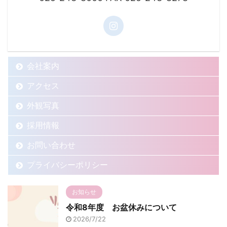
会社案内
アクセス
外観写真
採用情報
お問い合わせ
プライバシーポリシー
お知らせ
令和8年度 お盆休みについて
2026/7/22