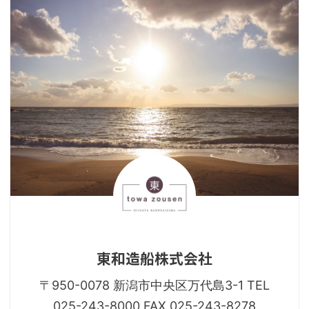
東和造船株式会社
〒950-0078 新潟市中央区万代島3-1 TEL
025-243-8000 FAX 025-243-8278