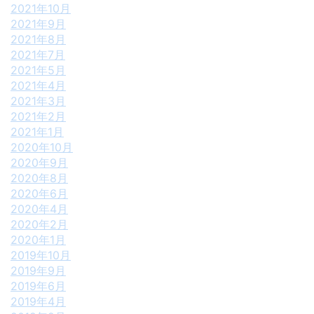
2021年10月
2021年9月
2021年8月
2021年7月
2021年5月
2021年4月
2021年3月
2021年2月
2021年1月
2020年10月
2020年9月
2020年8月
2020年6月
2020年4月
2020年2月
2020年1月
2019年10月
2019年9月
2019年6月
2019年4月