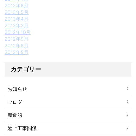
2013年8月
2013年5月
2013年4月
2013年3月
2012年10月
2012年9月
2012年8月
2012年5月
カテゴリー
お知らせ
ブログ
新造船
陸上工事関係