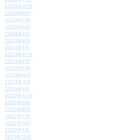
2024年10月
2024年8月
2024年7月
2024年6月
2024年5月
2024年4月
2024年1月
2023年12月
2023年7月
2023年5月
2023年4月
2023年3月
2023年1月
2022年12月
2022年9月
2022年8月
2022年7月
2022年4月
2022年1月
2021年12月