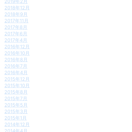
2019年2月
2018年12月
2018年9月
2017年11月
2017年8月
2017年6月
2017年4月
2016年12月
2016年10月
2016年8月
2016年7月
2016年4月
2015年12月
2015年10月
2015年8月
2015年7月
2015年5月
2015年3月
2015年1月
2014年12月
2014年4月