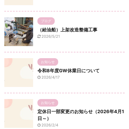
ブログ
（給油船）上架改造整備工事
2026/5/21
お知らせ
令和8年度GW休業日について
2026/4/17
お知らせ
定休日一部変更のお知らせ（2026年4月1
日～）
2026/2/4