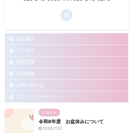
会社案内
アクセス
外観写真
採用情報
お問い合わせ
プライバシーポリシー
お知らせ
令和8年度 お盆休みについて
2026/7/22