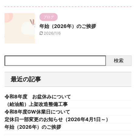
ブログ
年始（2026年）のご挨拶
2026/1/6
検索
最近の記事
令和8年度 お盆休みについて
（給油船）上架改造整備工事
令和8年度GW休業日について
定休日一部変更のお知らせ（2026年4月1日～）
年始（2026年）のご挨拶