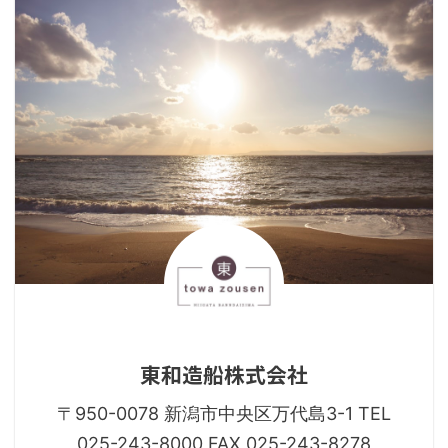
東和造船株式会社
〒950-0078 新潟市中央区万代島3-1 TEL
025-243-8000 FAX 025-243-8278