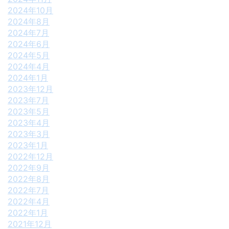
2024年10月
2024年8月
2024年7月
2024年6月
2024年5月
2024年4月
2024年1月
2023年12月
2023年7月
2023年5月
2023年4月
2023年3月
2023年1月
2022年12月
2022年9月
2022年8月
2022年7月
2022年4月
2022年1月
2021年12月