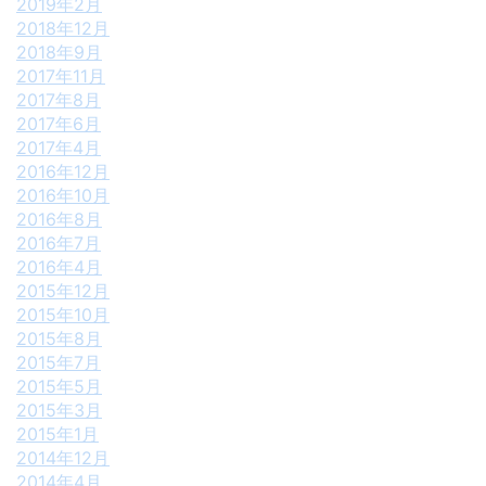
2019年2月
2018年12月
2018年9月
2017年11月
2017年8月
2017年6月
2017年4月
2016年12月
2016年10月
2016年8月
2016年7月
2016年4月
2015年12月
2015年10月
2015年8月
2015年7月
2015年5月
2015年3月
2015年1月
2014年12月
2014年4月