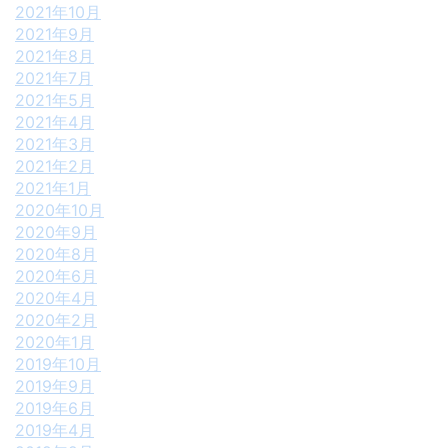
2021年10月
2021年9月
2021年8月
2021年7月
2021年5月
2021年4月
2021年3月
2021年2月
2021年1月
2020年10月
2020年9月
2020年8月
2020年6月
2020年4月
2020年2月
2020年1月
2019年10月
2019年9月
2019年6月
2019年4月