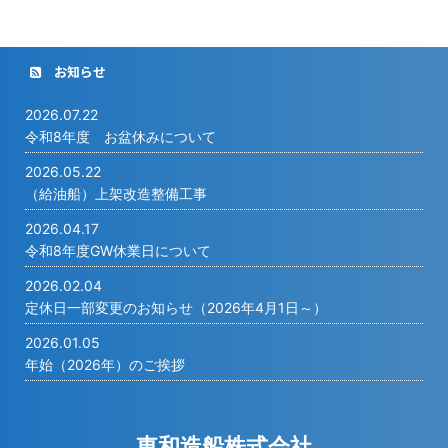
お知らせ
2026.07.22
令和8年度 お盆休みについて
2026.05.22
（給油船）上架改造整備工事
2026.04.17
令和8年度GW休業日について
2026.02.04
定休日一部変更のお知らせ（2026年4月1日～）
2026.01.05
年始（2026年）のご挨拶
東和造船株式会社