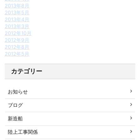
2013年8月
2013年5月
2013年4月
2013年3月
2012年10月
2012年9月
2012年8月
2012年5月
カテゴリー
お知らせ
ブログ
新造船
陸上工事関係