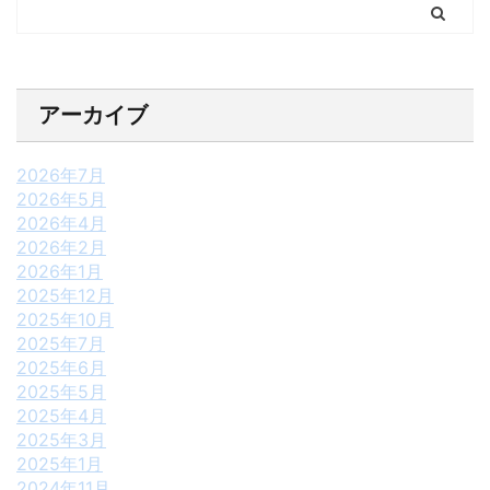
アーカイブ
2026年7月
2026年5月
2026年4月
2026年2月
2026年1月
2025年12月
2025年10月
2025年7月
2025年6月
2025年5月
2025年4月
2025年3月
2025年1月
2024年11月