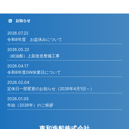
お知らせ
2026.07.22
令和8年度 お盆休みについて
2026.05.22
（給油船）上架改造整備工事
2026.04.17
令和8年度GW休業日について
2026.02.04
定休日一部変更のお知らせ（2026年4月1日～）
2026.01.05
年始（2026年）のご挨拶
東和造船株式会社