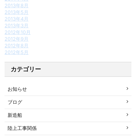
2013年8月
2013年5月
2013年4月
2013年3月
2012年10月
2012年9月
2012年8月
2012年5月
カテゴリー
お知らせ
ブログ
新造船
陸上工事関係