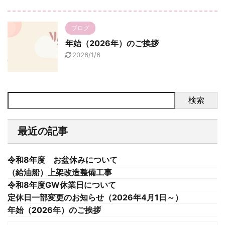
ブログ
年始（2026年）のご挨拶
2026/1/6
検索
最近の記事
令和8年度 お盆休みについて
（給油船）上架改造整備工事
令和8年度GW休業日について
定休日一部変更のお知らせ（2026年4月1日～）
年始（2026年）のご挨拶