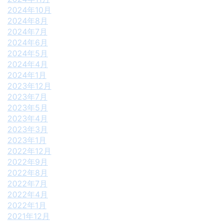
2024年10月
2024年8月
2024年7月
2024年6月
2024年5月
2024年4月
2024年1月
2023年12月
2023年7月
2023年5月
2023年4月
2023年3月
2023年1月
2022年12月
2022年9月
2022年8月
2022年7月
2022年4月
2022年1月
2021年12月