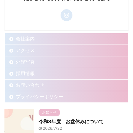
会社案内
アクセス
外観写真
採用情報
お問い合わせ
プライバシーポリシー
お知らせ
令和8年度 お盆休みについて
2026/7/22