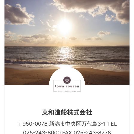
東和造船株式会社
〒950-0078 新潟市中央区万代島3-1 TEL
025-243-8000 FAX 025-243-8278