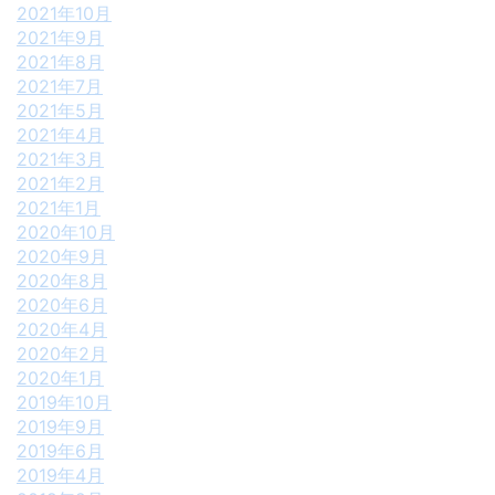
2021年10月
2021年9月
2021年8月
2021年7月
2021年5月
2021年4月
2021年3月
2021年2月
2021年1月
2020年10月
2020年9月
2020年8月
2020年6月
2020年4月
2020年2月
2020年1月
2019年10月
2019年9月
2019年6月
2019年4月