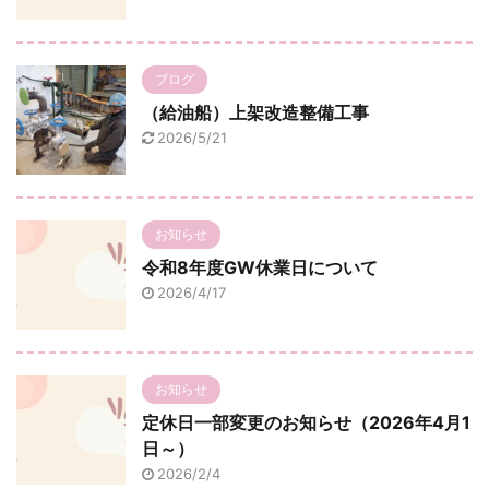
ブログ
（給油船）上架改造整備工事
2026/5/21
お知らせ
令和8年度GW休業日について
2026/4/17
お知らせ
定休日一部変更のお知らせ（2026年4月1
日～）
2026/2/4