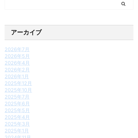
アーカイブ
2026年7月
2026年5月
2026年4月
2026年2月
2026年1月
2025年12月
2025年10月
2025年7月
2025年6月
2025年5月
2025年4月
2025年3月
2025年1月
2024年11月