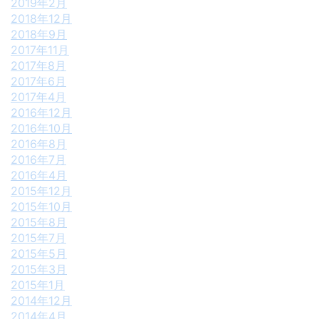
2019年2月
2018年12月
2018年9月
2017年11月
2017年8月
2017年6月
2017年4月
2016年12月
2016年10月
2016年8月
2016年7月
2016年4月
2015年12月
2015年10月
2015年8月
2015年7月
2015年5月
2015年3月
2015年1月
2014年12月
2014年4月