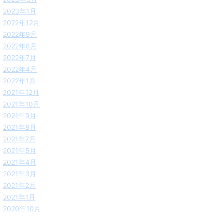
2023年1月
2022年12月
2022年9月
2022年8月
2022年7月
2022年4月
2022年1月
2021年12月
2021年10月
2021年9月
2021年8月
2021年7月
2021年5月
2021年4月
2021年3月
2021年2月
2021年1月
2020年10月