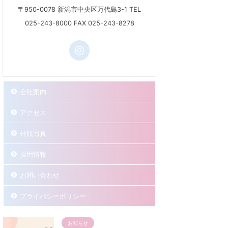
〒950-0078 新潟市中央区万代島3-1 TEL
025-243-8000 FAX 025-243-8278
会社案内
アクセス
外観写真
採用情報
お問い合わせ
プライバシーポリシー
お知らせ