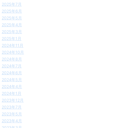
2025年7月
2025年6月
2025年5月
2025年4月
2025年3月
2025年1月
2024年11月
2024年10月
2024年8月
2024年7月
2024年6月
2024年5月
2024年4月
2024年1月
2023年12月
2023年7月
2023年5月
2023年4月
2023年3月