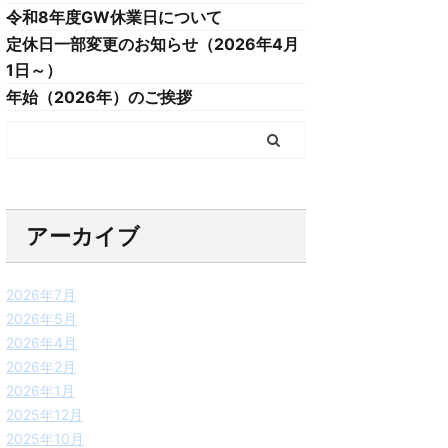
令和8年度GW休業日について
定休日一部変更のお知らせ（2026年4月
1日～）
年始（2026年）のご挨拶
アーカイブ
2026年7月
2026年5月
2026年4月
2026年2月
2026年1月
2025年12月
2025年10月