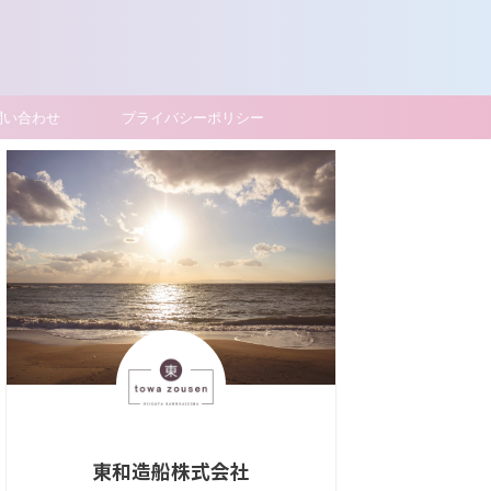
問い合わせ
プライバシーポリシー
東和造船株式会社