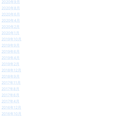
2020年9月
2020年8月
2020年6月
2020年4月
2020年2月
2020年1月
2019年10月
2019年9月
2019年6月
2019年4月
2019年2月
2018年12月
2018年9月
2017年11月
2017年8月
2017年6月
2017年4月
2016年12月
2016年10月