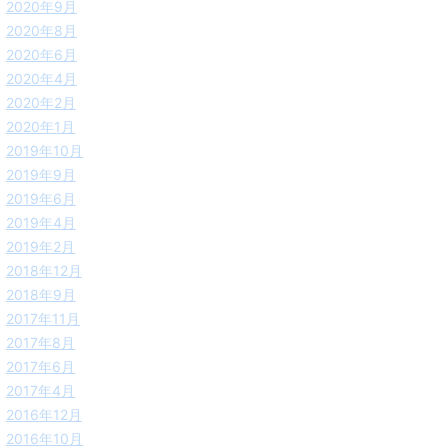
2020年9月
2020年8月
2020年6月
2020年4月
2020年2月
2020年1月
2019年10月
2019年9月
2019年6月
2019年4月
2019年2月
2018年12月
2018年9月
2017年11月
2017年8月
2017年6月
2017年4月
2016年12月
2016年10月