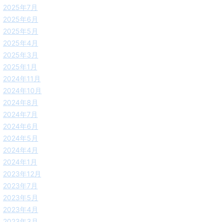
2025年7月
2025年6月
2025年5月
2025年4月
2025年3月
2025年1月
2024年11月
2024年10月
2024年8月
2024年7月
2024年6月
2024年5月
2024年4月
2024年1月
2023年12月
2023年7月
2023年5月
2023年4月
2023年3月