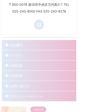
〒950-0078 新潟市中央区万代島3-1 TEL
025-243-8000 FAX 025-243-8278
会社案内
アクセス
外観写真
採用情報
お問い合わせ
プライバシーポリシー
お知らせ