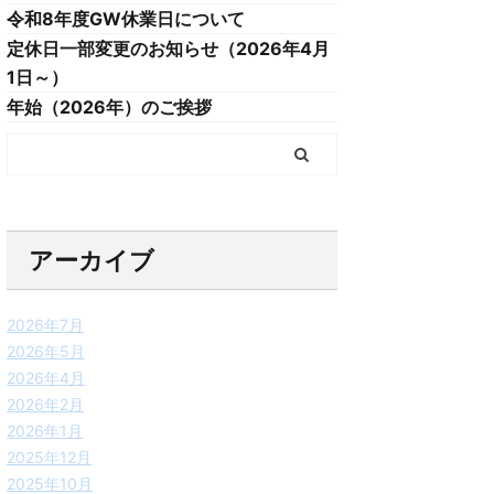
令和8年度GW休業日について
定休日一部変更のお知らせ（2026年4月
1日～）
年始（2026年）のご挨拶
アーカイブ
2026年7月
2026年5月
2026年4月
2026年2月
2026年1月
2025年12月
2025年10月