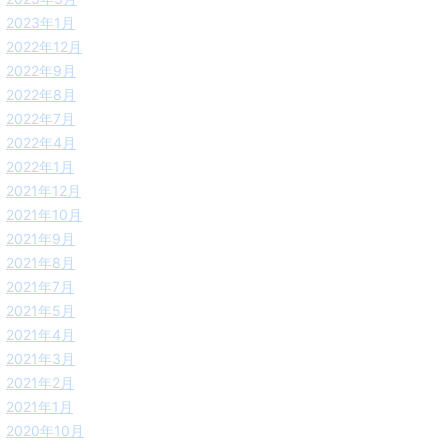
2023年1月
2022年12月
2022年9月
2022年8月
2022年7月
2022年4月
2022年1月
2021年12月
2021年10月
2021年9月
2021年8月
2021年7月
2021年5月
2021年4月
2021年3月
2021年2月
2021年1月
2020年10月