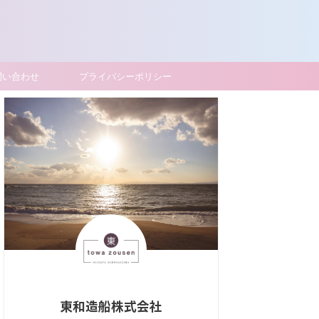
問い合わせ
プライバシーポリシー
東和造船株式会社