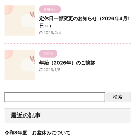
お知らせ
定休日一部変更のお知らせ（2026年4月1
日～）
2026/2/4
ブログ
年始（2026年）のご挨拶
2026/1/6
検索
最近の記事
令和8年度 お盆休みについて