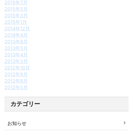
2015年7月
2015年5月
2015年3月
2015年1月
2014年12月
2014年4月
2013年8月
2013年5月
2013年4月
2013年3月
2012年10月
2012年9月
2012年8月
2012年5月
カテゴリー
お知らせ