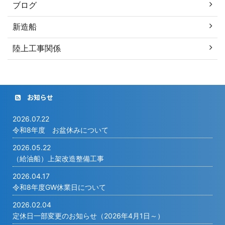
ブログ
新造船
陸上工事関係
お知らせ
2026.07.22
令和8年度 お盆休みについて
2026.05.22
（給油船）上架改造整備工事
2026.04.17
令和8年度GW休業日について
2026.02.04
定休日一部変更のお知らせ（2026年4月1日～）