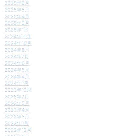
2025年6月
2025年5月
2025年4月
2025年3月
2025年1月
2024年11月
2024年10月
2024年8月
2024年7月
2024年6月
2024年5月
2024年4月
2024年1月
2023年12月
2023年7月
2023年5月
2023年4月
2023年3月
2023年1月
2022年12月