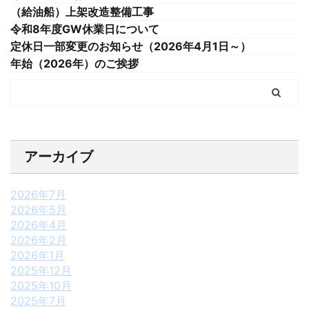
（給油船）上架改造整備工事
令和8年度GW休業日について
定休日一部変更のお知らせ（2026年4月1日～）
年始（2026年）のご挨拶
アーカイブ
2026年7月
2026年5月
2026年4月
2026年2月
2026年1月
2025年12月
2025年10月
2025年7月