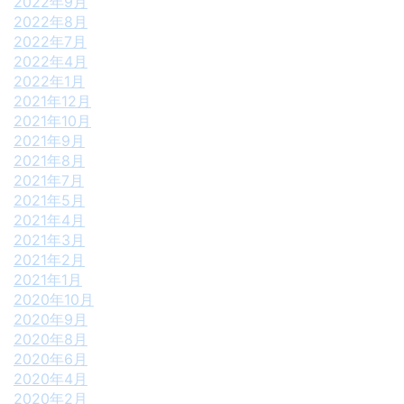
2022年9月
2022年8月
2022年7月
2022年4月
2022年1月
2021年12月
2021年10月
2021年9月
2021年8月
2021年7月
2021年5月
2021年4月
2021年3月
2021年2月
2021年1月
2020年10月
2020年9月
2020年8月
2020年6月
2020年4月
2020年2月