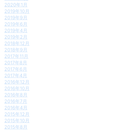
2020年1月
2019年10月
2019年9月
2019年6月
2019年4月
2019年2月
2018年12月
2018年9月
2017年11月
2017年8月
2017年6月
2017年4月
2016年12月
2016年10月
2016年8月
2016年7月
2016年4月
2015年12月
2015年10月
2015年8月