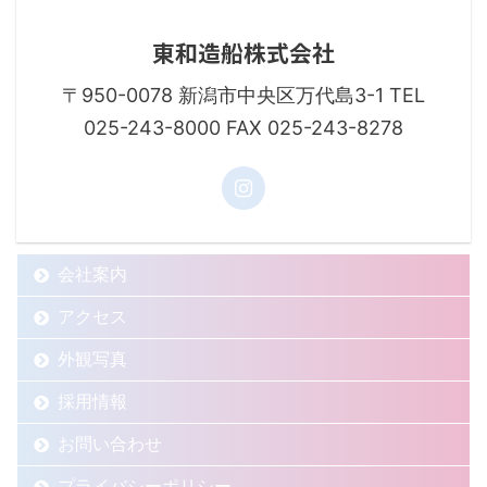
東和造船株式会社
〒950-0078 新潟市中央区万代島3-1 TEL
025-243-8000 FAX 025-243-8278
会社案内
アクセス
外観写真
採用情報
お問い合わせ
プライバシーポリシー