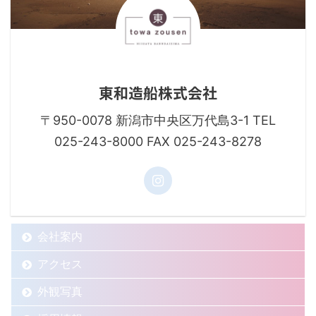
東和造船株式会社
〒950-0078 新潟市中央区万代島3-1 TEL
025-243-8000 FAX 025-243-8278
会社案内
アクセス
外観写真