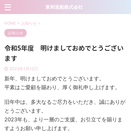
東和造船株式会社
HOME
>
お知らせ
>
お知らせ
令和5年度 明けましておめでとうござい
ます
2023年1月12日
新年、明けましておめでとうございます。
平素はご愛顧を賜わり、厚く御礼申し上げます。
旧年中は、多大なるご尽力をいただき、誠にありが
とうございます。
2023年も、より一層のご支援、お引立てを賜りま
すようお願い申し上げます。