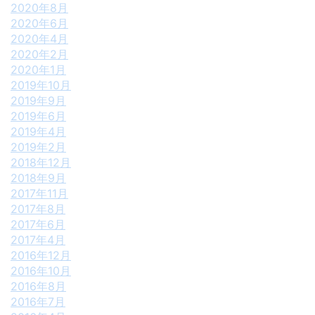
2020年8月
2020年6月
2020年4月
2020年2月
2020年1月
2019年10月
2019年9月
2019年6月
2019年4月
2019年2月
2018年12月
2018年9月
2017年11月
2017年8月
2017年6月
2017年4月
2016年12月
2016年10月
2016年8月
2016年7月