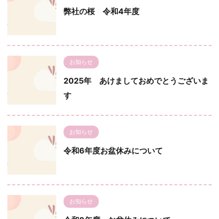
弊社の桜 令和4年度
お知らせ
2025年 あけましておめでとうございま
す
お知らせ
令和6年度お盆休みについて
お知らせ