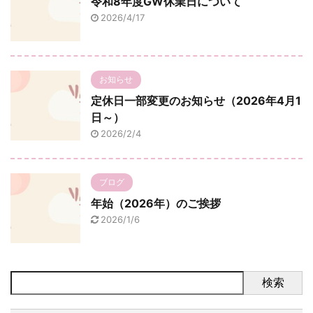
令和8年度GW休業日について
2026/4/17
お知らせ
定休日一部変更のお知らせ（2026年4月1
日～）
2026/2/4
ブログ
年始（2026年）のご挨拶
2026/1/6
検索