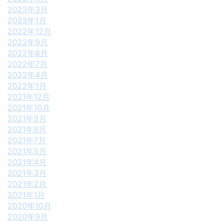
2023年3月
2023年1月
2022年12月
2022年9月
2022年8月
2022年7月
2022年4月
2022年1月
2021年12月
2021年10月
2021年9月
2021年8月
2021年7月
2021年5月
2021年4月
2021年3月
2021年2月
2021年1月
2020年10月
2020年9月