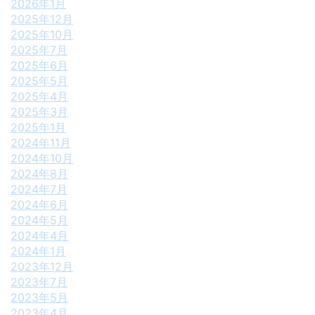
2026年1月
2025年12月
2025年10月
2025年7月
2025年6月
2025年5月
2025年4月
2025年3月
2025年1月
2024年11月
2024年10月
2024年8月
2024年7月
2024年6月
2024年5月
2024年4月
2024年1月
2023年12月
2023年7月
2023年5月
2023年4月