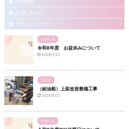
採用情報
お問い合わせ
プライバシーポリシー
お知らせ
令和8年度 お盆休みについて
2026/7/22
ブログ
（給油船）上架改造整備工事
2026/5/21
お知らせ