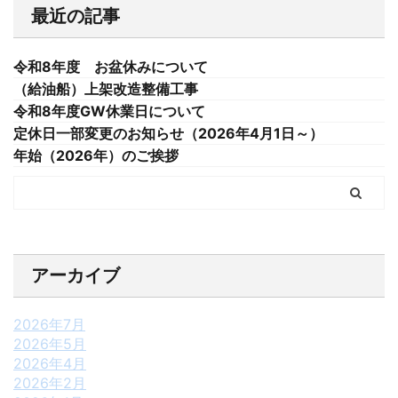
最近の記事
令和8年度 お盆休みについて
（給油船）上架改造整備工事
令和8年度GW休業日について
定休日一部変更のお知らせ（2026年4月1日～）
年始（2026年）のご挨拶
アーカイブ
2026年7月
2026年5月
2026年4月
2026年2月