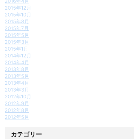
2016年4月
2015年12月
2015年10月
2015年8月
2015年7月
2015年5月
2015年3月
2015年1月
2014年12月
2014年4月
2013年8月
2013年5月
2013年4月
2013年3月
2012年10月
2012年9月
2012年8月
2012年5月
カテゴリー