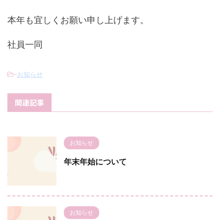
本年も宜しくお願い申し上げます。
社員一同
-
お知らせ
関連記事
お知らせ
年末年始について
お知らせ