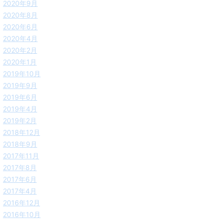
2020年9月
2020年8月
2020年6月
2020年4月
2020年2月
2020年1月
2019年10月
2019年9月
2019年6月
2019年4月
2019年2月
2018年12月
2018年9月
2017年11月
2017年8月
2017年6月
2017年4月
2016年12月
2016年10月