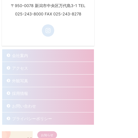
〒950-0078 新潟市中央区万代島3-1 TEL
025-243-8000 FAX 025-243-8278
会社案内
アクセス
外観写真
採用情報
お問い合わせ
プライバシーポリシー
お知らせ