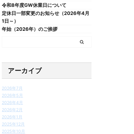
令和8年度GW休業日について
定休日一部変更のお知らせ（2026年4月
1日～）
年始（2026年）のご挨拶
アーカイブ
2026年7月
2026年5月
2026年4月
2026年2月
2026年1月
2025年12月
2025年10月