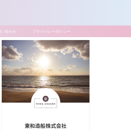
問い合わせ
プライバシーポリシー
東和造船株式会社