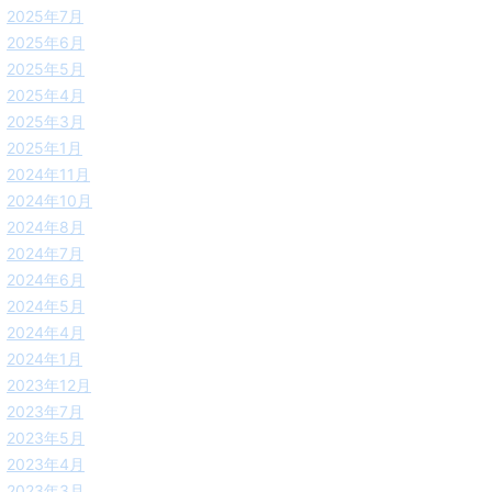
2025年7月
2025年6月
2025年5月
2025年4月
2025年3月
2025年1月
2024年11月
2024年10月
2024年8月
2024年7月
2024年6月
2024年5月
2024年4月
2024年1月
2023年12月
2023年7月
2023年5月
2023年4月
2023年3月