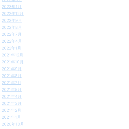
2023年1月
2022年12月
2022年9月
2022年8月
2022年7月
2022年4月
2022年1月
2021年12月
2021年10月
2021年9月
2021年8月
2021年7月
2021年5月
2021年4月
2021年3月
2021年2月
2021年1月
2020年10月