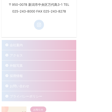
〒950-0078 新潟市中央区万代島3-1 TEL
025-243-8000 FAX 025-243-8278
会社案内
アクセス
外観写真
採用情報
お問い合わせ
プライバシーポリシー
お知らせ