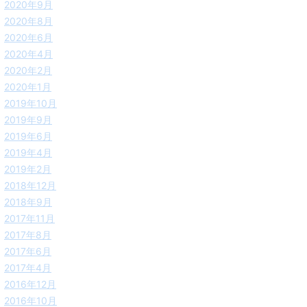
2020年9月
2020年8月
2020年6月
2020年4月
2020年2月
2020年1月
2019年10月
2019年9月
2019年6月
2019年4月
2019年2月
2018年12月
2018年9月
2017年11月
2017年8月
2017年6月
2017年4月
2016年12月
2016年10月