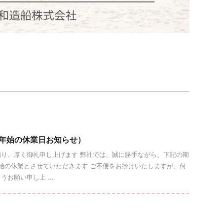
末年始の休業日お知らせ）
り、厚く御礼申し上げます 弊社では、誠に勝手ながら、下記の期
始の休業とさせていただきます ご不便をお掛けいたしますが、何
お願い申し上 ...