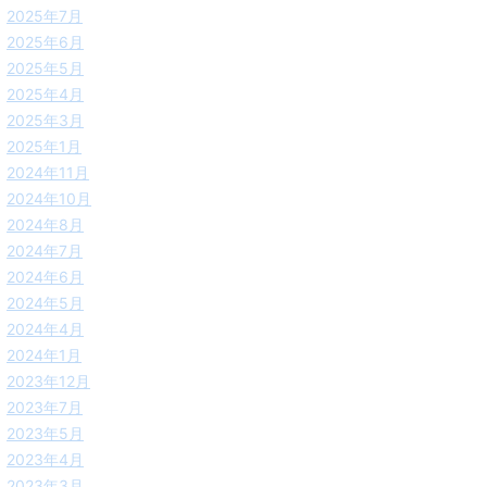
2025年7月
2025年6月
2025年5月
2025年4月
2025年3月
2025年1月
2024年11月
2024年10月
2024年8月
2024年7月
2024年6月
2024年5月
2024年4月
2024年1月
2023年12月
2023年7月
2023年5月
2023年4月
2023年3月