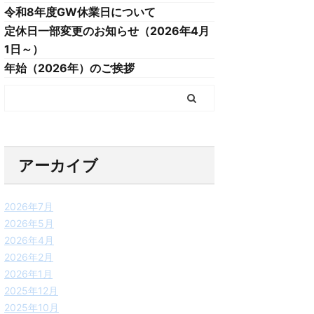
令和8年度GW休業日について
定休日一部変更のお知らせ（2026年4月
1日～）
年始（2026年）のご挨拶
アーカイブ
2026年7月
2026年5月
2026年4月
2026年2月
2026年1月
2025年12月
2025年10月