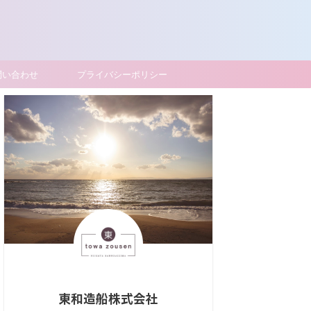
問い合わせ
プライバシーポリシー
東和造船株式会社