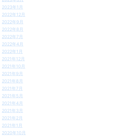
2023年1月
2022年12月
2022年9月
2022年8月
2022年7月
2022年4月
2022年1月
2021年12月
2021年10月
2021年9月
2021年8月
2021年7月
2021年5月
2021年4月
2021年3月
2021年2月
2021年1月
2020年10月